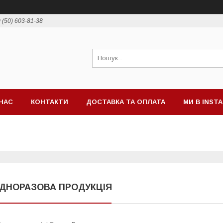
 (50) 603-81-38
НАС
КОНТАКТИ
ДОСТАВКА ТА ОПЛАТА
МИ В INST
ДНОРАЗОВА ПРОДУКЦІЯ