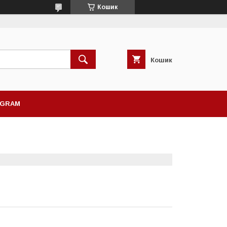
Кошик
Кошик
AGRAM