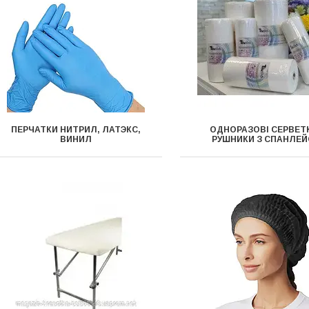
ПЕРЧАТКИ НИТРИЛ, ЛАТЭКС,
ОДНОРАЗОВІ СЕРВЕТК
ВИНИЛ
РУШНИКИ З СПАНЛЕЙ