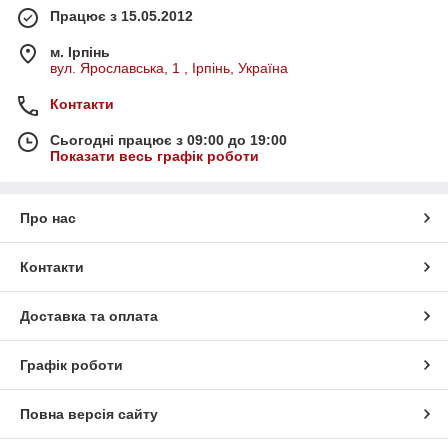
Працює з 15.05.2012
м. Ірпінь
вул. Ярославська, 1 , Ірпінь, Україна
Контакти
Сьогодні працює з 09:00 до 19:00
Показати весь графік роботи
Про нас
Контакти
Доставка та оплата
Графік роботи
Повна версія сайту