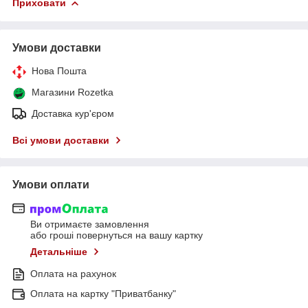
Приховати
Умови доставки
Нова Пошта
Магазини Rozetka
Доставка кур'єром
Всі умови доставки
Умови оплати
Ви отримаєте замовлення
або гроші повернуться на вашу картку
Детальніше
Оплата на рахунок
Оплата на картку "Приватбанку"