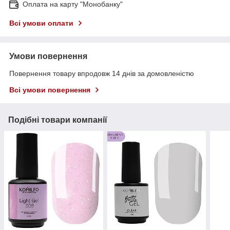
Оплата на карту "Монобанку"
Всі умови оплати
Умови повернення
Повернення товару впродовж 14 днів за домовленістю
Всі умови повернення
Подібні товари компанії