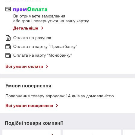
Ви отримаєте замовлення
або гроші повернуться на вашу картку
Детальніше
Оплата на рахунок
Оплата на картку "Приватбанку"
Оплата на карту "Монобанку"
Всі умови оплати
Умови повернення
Повернення товару впродовж 14 днів за домовленістю
Всі умови повернення
Подібні товари компанії