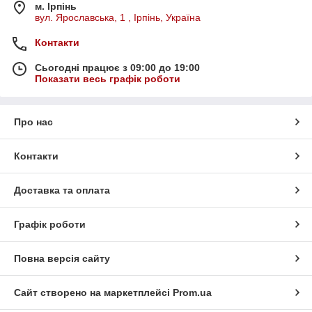
м. Ірпінь
вул. Ярославська, 1 , Ірпінь, Україна
Контакти
Сьогодні працює з 09:00 до 19:00
Показати весь графік роботи
Про нас
Контакти
Доставка та оплата
Графік роботи
Повна версія сайту
Сайт створено на маркетплейсі
Prom.ua