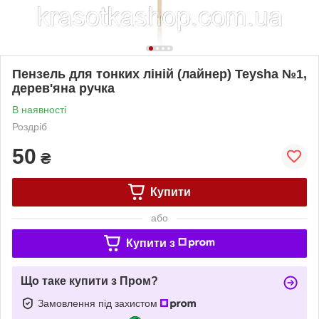
Пензель для тонких ліній (лайнер) Teysha №1,
дерев'яна ручка
В наявності
Роздріб
50
₴
Купити
або
Купити з
Що таке купити з Пром?
Замовлення під захистом