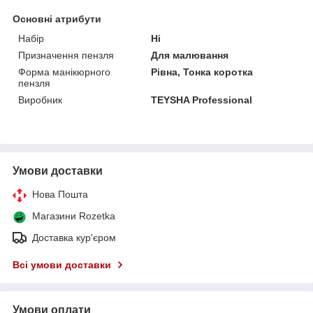
Основні атрибути
Набір
Ні
Призначення пензля
Для малювання
Форма манікюрного
Рівна, Тонка коротка
пензля
Виробник
TEYSHA Professional
Умови доставки
Нова Пошта
Магазини Rozetka
Доставка кур'єром
Всі умови доставки
Умови оплати