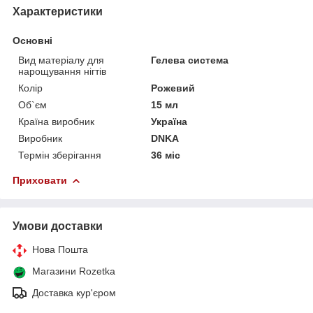
Характеристики
Основні
Вид матеріалу для
Гелева система
нарощування нігтів
Колір
Рожевий
Об`єм
15 мл
Країна виробник
Україна
Виробник
DNKA
Термін зберігання
36 міс
Приховати
Умови доставки
Нова Пошта
Магазини Rozetka
Доставка кур'єром