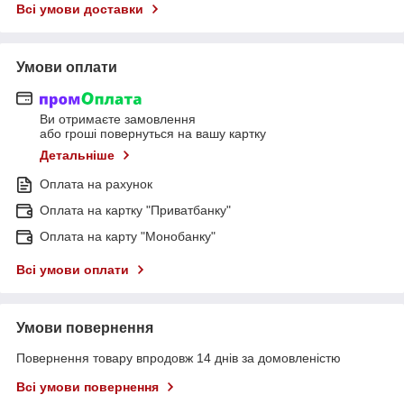
Всі умови доставки
Умови оплати
Ви отримаєте замовлення
або гроші повернуться на вашу картку
Детальніше
Оплата на рахунок
Оплата на картку "Приватбанку"
Оплата на карту "Монобанку"
Всі умови оплати
Умови повернення
Повернення товару впродовж 14 днів за домовленістю
Всі умови повернення