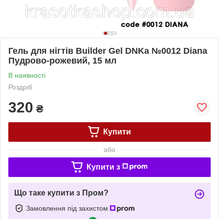
Гель для нігтів Builder Gel DNKa №0012 Diana
Пудрово-рожевий, 15 мл
В наявності
Роздріб
320
₴
Купити
або
Купити з
Що таке купити з Пром?
Замовлення під захистом