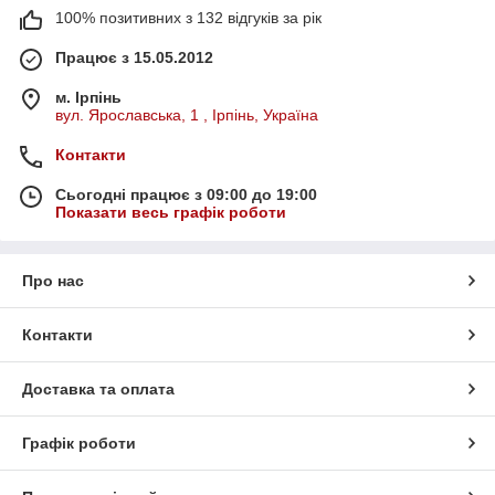
100% позитивних з 132 відгуків за рік
Працює з 15.05.2012
м. Ірпінь
вул. Ярославська, 1 , Ірпінь, Україна
Контакти
Сьогодні працює з 09:00 до 19:00
Показати весь графік роботи
Про нас
Контакти
Доставка та оплата
Графік роботи