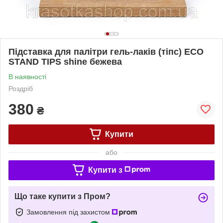
Підставка для палітри гель-лаків (тіпс) ECO
STAND TIPS shine бежева
В наявності
Роздріб
380
₴
Купити
або
Купити з
Що таке купити з Пром?
Замовлення під захистом