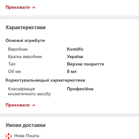
Приховати
Характеристики
Основні атрибути
Виробник
Komilfo
Країна виробник
Україна
Тип
Верхнє покриття
Об`єм
8 мл
Користувальницькі характеристики
Класифікація
Професійна
косметичного засобу
Приховати
Умови доставки
Нова Пошта