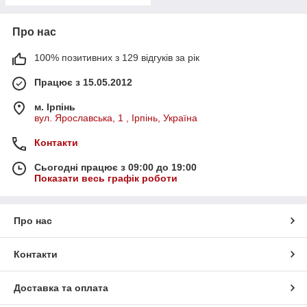
Про нас
100% позитивних з 129 відгуків за рік
Працює з 15.05.2012
м. Ірпінь
вул. Ярославська, 1 , Ірпінь, Україна
Контакти
Сьогодні працює з 09:00 до 19:00
Показати весь графік роботи
Про нас
Контакти
Доставка та оплата