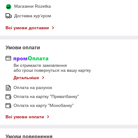
Магазини Rozetka
Доставка кур'єром
Всі умови доставки
Умови оплати
Ви отримаєте замовлення
або гроші повернуться на вашу картку
Детальніше
Оплата на рахунок
Оплата на картку "Приватбанку"
Оплата на карту "Монобанку"
Всі умови оплати
Умови повернення