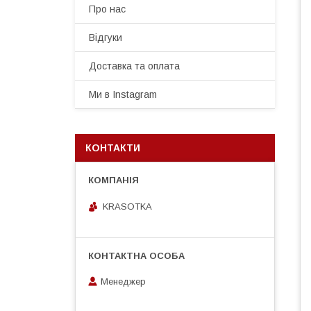
Про нас
Відгуки
Доставка та оплата
Ми в Instagram
КОНТАКТИ
KRASOTKA
Менеджер