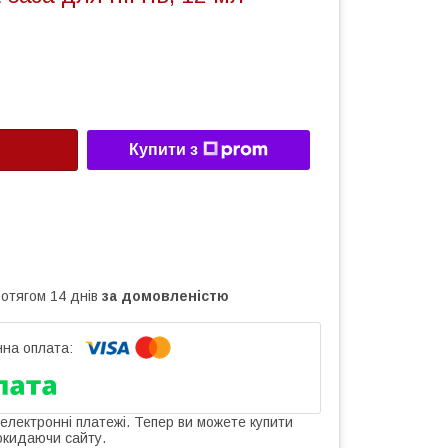
Купити з
ротягом 14 днів
за домовленістю
 електронні платежі. Тепер ви можете купити
окидаючи сайту.