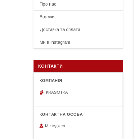
Про нас
Відгуки
Доставка та оплата
Ми в Instagram
КОНТАКТИ
KRASOTKA
Менеджер