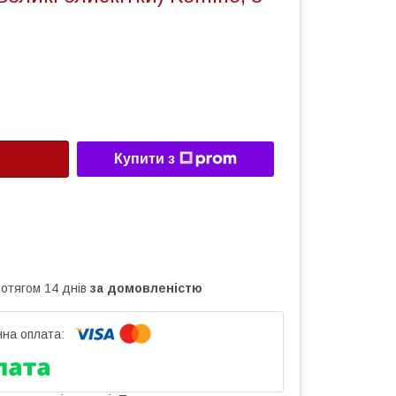
Купити з
ротягом 14 днів
за домовленістю