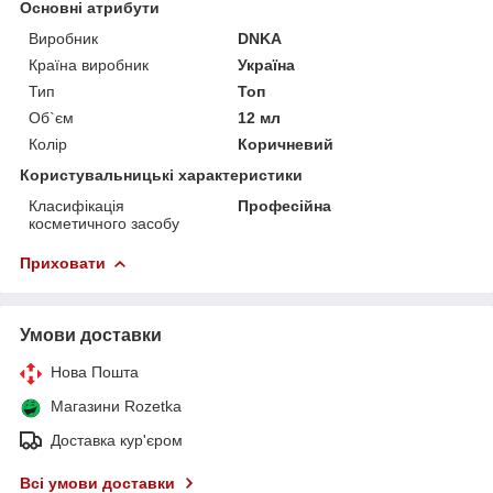
Основні атрибути
Виробник
DNKA
Країна виробник
Україна
Тип
Топ
Об`єм
12 мл
Колір
Коричневий
Користувальницькі характеристики
Класифікація
Професійна
косметичного засобу
Приховати
Умови доставки
Нова Пошта
Магазини Rozetka
Доставка кур'єром
Всі умови доставки