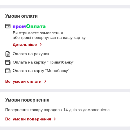
Умови оплати
Ви отримаєте замовлення
або гроші повернуться на вашу картку
Детальніше
Оплата на рахунок
Оплата на картку "Приватбанку"
Оплата на карту "Монобанку"
Всі умови оплати
Умови повернення
Повернення товару впродовж 14 днів за домовленістю
Всі умови повернення