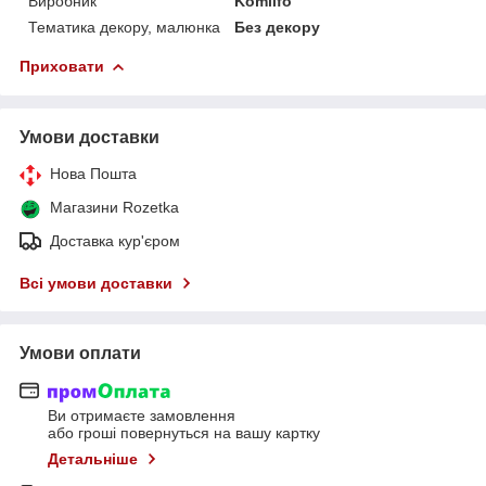
Виробник
Komilfo
Тематика декору, малюнка
Без декору
Приховати
Умови доставки
Нова Пошта
Магазини Rozetka
Доставка кур'єром
Всі умови доставки
Умови оплати
Ви отримаєте замовлення
або гроші повернуться на вашу картку
Детальніше