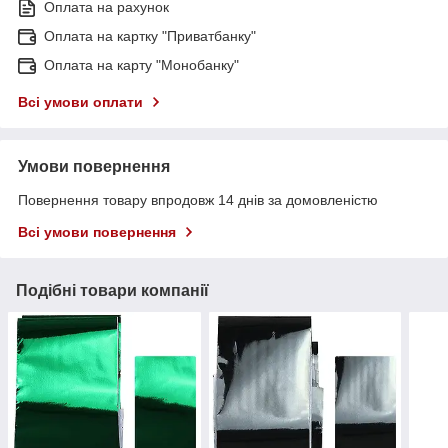
Оплата на рахунок
Оплата на картку "Приватбанку"
Оплата на карту "Монобанку"
Всі умови оплати
Умови повернення
Повернення товару впродовж 14 днів за домовленістю
Всі умови повернення
Подібні товари компанії