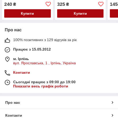
50 шт
50 ш
240
325
145
₴
₴
Купити
Купити
Про нас
100% позитивних з 129 відгуків за рік
Працює з 15.05.2012
м. Ірпінь
вул. Ярославська, 1 , Ірпінь, Україна
Контакти
Сьогодні працює з 09:00 до 19:00
Показати весь графік роботи
Про нас
Контакти