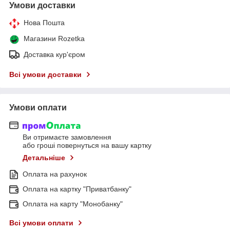
Умови доставки
Нова Пошта
Магазини Rozetka
Доставка кур'єром
Всі умови доставки
Умови оплати
Ви отримаєте замовлення
або гроші повернуться на вашу картку
Детальніше
Оплата на рахунок
Оплата на картку "Приватбанку"
Оплата на карту "Монобанку"
Всі умови оплати