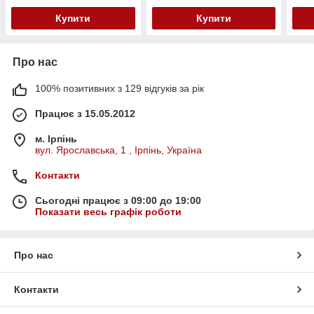
Купити
Купити
Про нас
100% позитивних з 129 відгуків за рік
Працює з 15.05.2012
м. Ірпінь
вул. Ярославська, 1 , Ірпінь, Україна
Контакти
Сьогодні працює з 09:00 до 19:00
Показати весь графік роботи
Про нас
Контакти