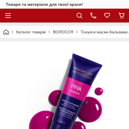
Товари та матеріали для твоєї краси!
Каталог товарiв
ВОЛОССЯ
Тонуючі маски-бальзами, 