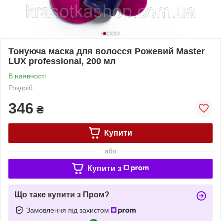
Тонуюча маска для волосся Рожевий Master
LUX professional, 200 мл
В наявності
Роздріб
346
₴
Купити
або
Купити з
Що таке купити з Пром?
Замовлення під захистом