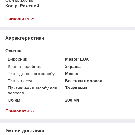
Колір: Рожевий
Приховати
Характеристики
Основні
Виробник
Master LUX
Країна виробник
Україна
Тип відтіночного засобу
Маска
Тип волосся
Всі типи волосся
Призначення засобу для
Тонування
волосся
Об`єм
200 мл
Приховати
Умови доставки