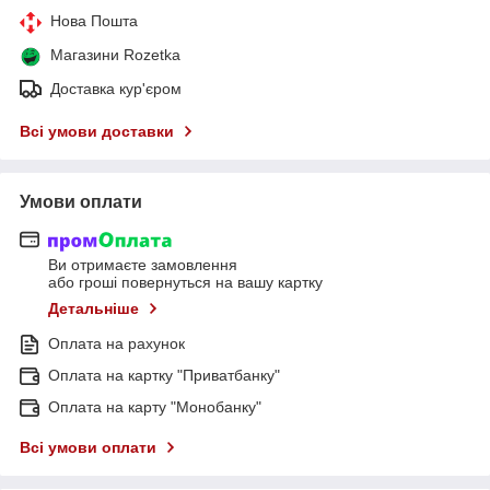
Нова Пошта
Магазини Rozetka
Доставка кур'єром
Всі умови доставки
Умови оплати
Ви отримаєте замовлення
або гроші повернуться на вашу картку
Детальніше
Оплата на рахунок
Оплата на картку "Приватбанку"
Оплата на карту "Монобанку"
Всі умови оплати