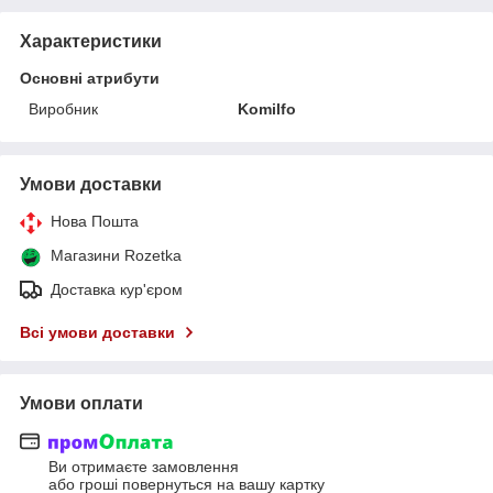
Характеристики
Основні атрибути
Виробник
Komilfo
Умови доставки
Нова Пошта
Магазини Rozetka
Доставка кур'єром
Всі умови доставки
Умови оплати
Ви отримаєте замовлення
або гроші повернуться на вашу картку