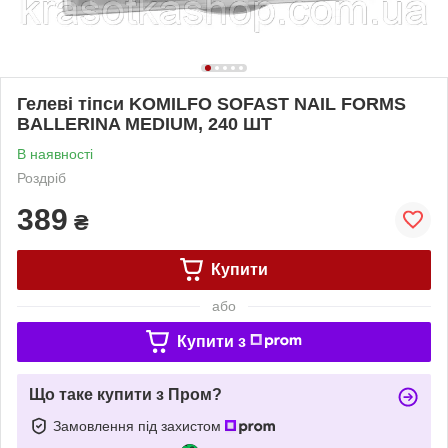
Гелеві тіпси KOMILFO SOFAST NAIL FORMS
BALLERINA MEDIUM, 240 ШТ
В наявності
Роздріб
389
₴
Купити
або
Купити з
Що таке купити з Пром?
Замовлення під захистом