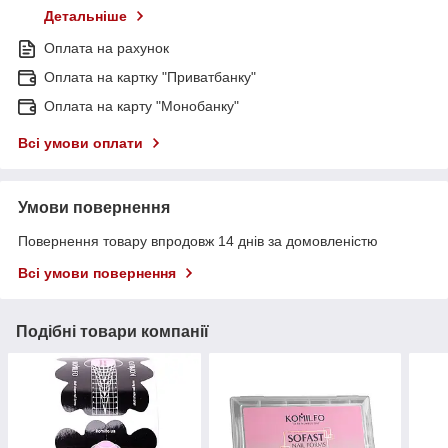
Детальніше
Оплата на рахунок
Оплата на картку "Приватбанку"
Оплата на карту "Монобанку"
Всі умови оплати
Умови повернення
Повернення товару впродовж 14 днів за домовленістю
Всі умови повернення
Подібні товари компанії