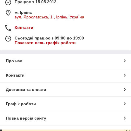
Працює з 15.05.2012
м. Ірпінь
вул. Ярославська, 1 , Ірпінь, Україна
Контакти
Сьогодні працює з 09:00 до 19:00
Показати весь графік роботи
Про нас
Контакти
Доставка та оплата
Графік роботи
Повна версія сайту