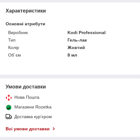
Характеристики
Основні атрибути
Виробник
Kodi Professional
Тип
Гель-лак
Колір
Жовтий
Об`єм
8 мл
Умови доставки
Нова Пошта
Магазини Rozetka
Доставка кур'єром
Всі умови доставки