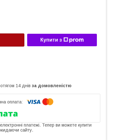
Купити з
ротягом 14 днів
за домовленістю
 електронні платежі. Тепер ви можете купити
окидаючи сайту.