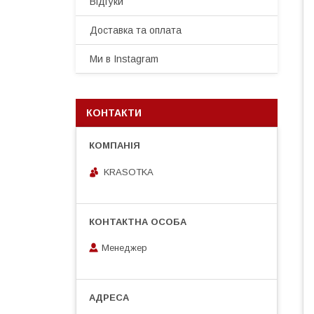
Відгуки
Доставка та оплата
Ми в Instagram
КОНТАКТИ
KRASOTKA
Менеджер