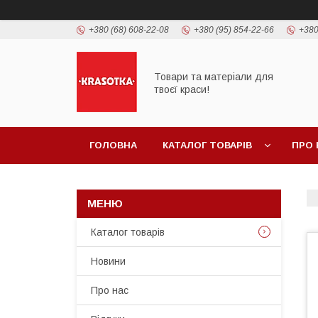
+380 (68) 608-22-08
+380 (95) 854-22-66
+380
Товари та матеріали для
твоєї краси!
ГОЛОВНА
КАТАЛОГ ТОВАРIВ
ПРО 
Каталог товарiв
Новини
Про нас