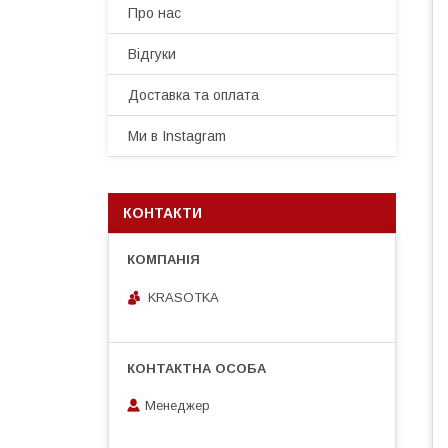
Про нас
Відгуки
Доставка та оплата
Ми в Instagram
КОНТАКТИ
KRASOTKA
Менеджер