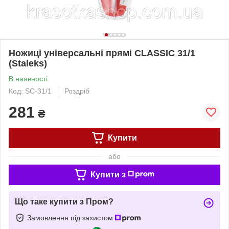
Ножиці універсальні прямі CLASSIC 31/1
(Staleks)
В наявності
Код: SC-31/1
Роздріб
281
₴
Купити
або
Купити з
Що таке купити з Пром?
Замовлення під захистом