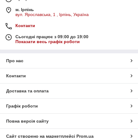
м. Ірпінь
вул. Ярославська, 1 , Ірпінь, Україна
Контакти
Сьогодні працює з 09:00 до 19:00
Показати весь графік роботи
Про нас
Контакти
Доставка та оплата
Графік роботи
Повна версія сайту
Сайт створено на маркетплейсі
Prom.ua