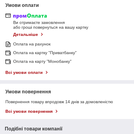
Умови оплати
Ви отримаєте замовлення
або гроші повернуться на вашу картку
Детальніше
Оплата на рахунок
Оплата на картку "Приватбанку"
Оплата на карту "Монобанку"
Всі умови оплати
Умови повернення
Повернення товару впродовж 14 днів за домовленістю
Всі умови повернення
Подібні товари компанії