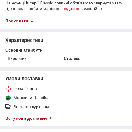
На ножиці із серії Classic повинні обов'язково звернути увагу
ті, хто воліє робити манікюр і
педикюр
самостійно.
Приховати
Характеристики
Основні атрибути
Виробник
Сталекс
Умови доставки
Нова Пошта
Магазини Rozetka
Доставка кур'єром
Всі умови доставки