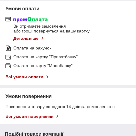
Умови оплати
Ви отримаєте замовлення
або гроші повернуться на вашу картку
Детальніше
Оплата на рахунок
Оплата на картку "Приватбанку"
Оплата на карту "Монобанку"
Всі умови оплати
Умови повернення
Повернення товару впродовж 14 днів за домовленістю
Всі умови повернення
Подібні товари компанії