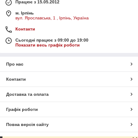
Працює з 15.05.2012
м. Ірпінь
вул. Ярославська, 1 , Ірпінь, Україна
Контакти
Сьогодні працює з 09:00 до 19:00
Показати весь графік роботи
Про нас
Контакти
Доставка та оплата
Графік роботи
Повна версія сайту