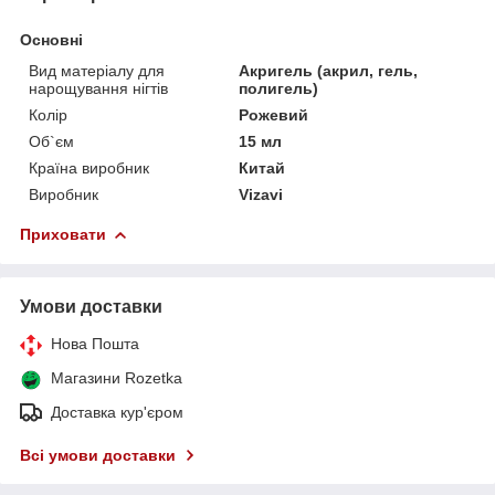
Основні
Вид матеріалу для
Акригель (акрил, гель,
нарощування нігтів
полигель)
Колір
Рожевий
Об`єм
15 мл
Країна виробник
Китай
Виробник
Vizavi
Приховати
Умови доставки
Нова Пошта
Магазини Rozetka
Доставка кур'єром
Всі умови доставки