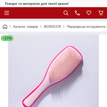
Товари та матеріали для твоєї краси!
Каталог товарiв
ВОЛОССЯ
Перукарські інструменти 
–17%