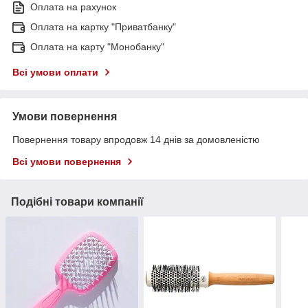
Оплата на рахунок
Оплата на картку "Приватбанку"
Оплата на карту "Монобанку"
Всі умови оплати
Умови повернення
Повернення товару впродовж 14 днів за домовленістю
Всі умови повернення
Подібні товари компанії