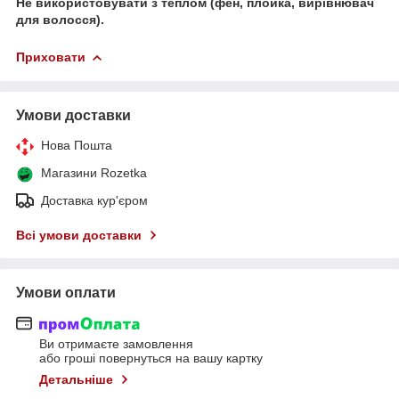
Не використовувати з теплом (фен, плойка, вирівнювач
для волосся).
Приховати
Умови доставки
Нова Пошта
Магазини Rozetka
Доставка кур'єром
Всі умови доставки
Умови оплати
Ви отримаєте замовлення
або гроші повернуться на вашу картку
Детальніше