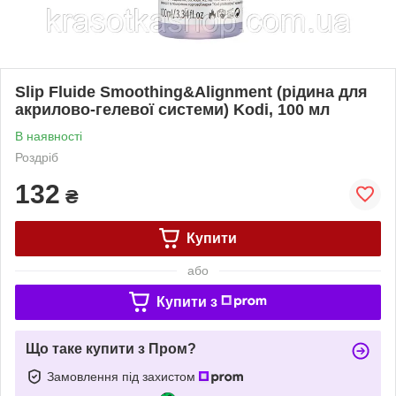
Slip Fluide Smoothing&Alignment (рідина для
акрилово-гелевої системи) Kodi, 100 мл
В наявності
Роздріб
132
₴
Купити
або
Купити з
Що таке купити з Пром?
Замовлення під захистом