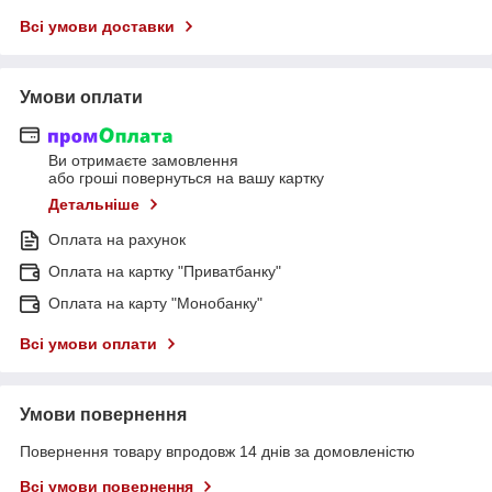
Всі умови доставки
Умови оплати
Ви отримаєте замовлення
або гроші повернуться на вашу картку
Детальніше
Оплата на рахунок
Оплата на картку "Приватбанку"
Оплата на карту "Монобанку"
Всі умови оплати
Умови повернення
Повернення товару впродовж 14 днів за домовленістю
Всі умови повернення