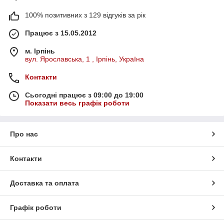
100% позитивних з 129 відгуків за рік
Працює з 15.05.2012
м. Ірпінь
вул. Ярославська, 1 , Ірпінь, Україна
Контакти
Сьогодні працює з 09:00 до 19:00
Показати весь графік роботи
Про нас
Контакти
Доставка та оплата
Графік роботи