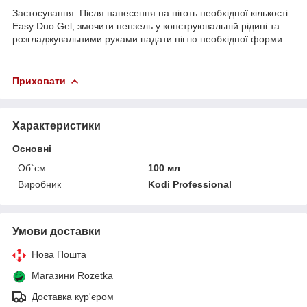
Застосування: Після нанесення на ніготь необхідної кількості
Easy Duo Gel, змочити пензель у конструювальній рідині та
розгладжувальними рухами надати нігтю необхідної форми.
Приховати
Характеристики
Основні
Об`єм
100 мл
Виробник
Kodi Professional
Умови доставки
Нова Пошта
Магазини Rozetka
Доставка кур'єром