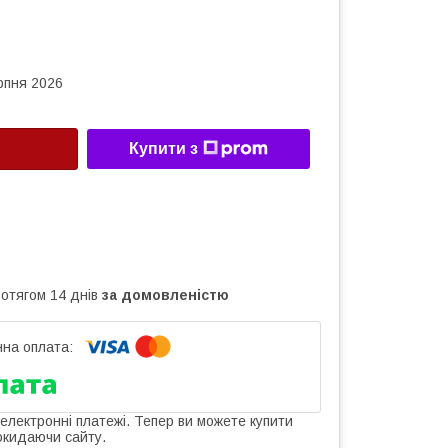
рпня 2026
Купити з
ротягом 14 днів
за домовленістю
 електронні платежі. Тепер ви можете купити
окидаючи сайту.