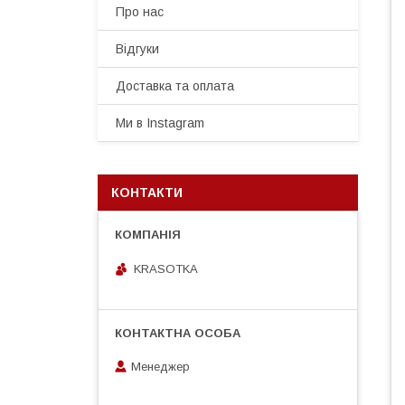
Про нас
Відгуки
Доставка та оплата
Ми в Instagram
КОНТАКТИ
KRASOTKA
Менеджер