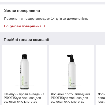
Умови повернення
Повернення товару впродовж 14 днів за домовленістю
Всі умови повернення
Подібні товари компанії
Шампунь проти випадіння
Лосьйон проти випадіння
Лось
PROFIStyle Anti-loss для
PROFIStyle Anti-loss для
випа
волосся схильного до
волосся схильного до
loss