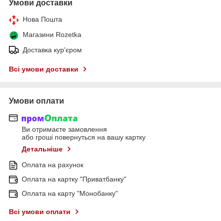
Умови доставки
Нова Пошта
Магазини Rozetka
Доставка кур'єром
Всі умови доставки
Умови оплати
Ви отримаєте замовлення
або гроші повернуться на вашу картку
Детальніше
Оплата на рахунок
Оплата на картку "Приватбанку"
Оплата на карту "Монобанку"
Всі умови оплати