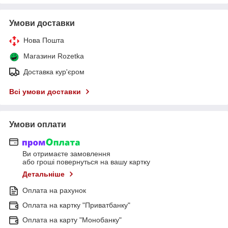
Умови доставки
Нова Пошта
Магазини Rozetka
Доставка кур'єром
Всі умови доставки
Умови оплати
Ви отримаєте замовлення
або гроші повернуться на вашу картку
Детальніше
Оплата на рахунок
Оплата на картку "Приватбанку"
Оплата на карту "Монобанку"