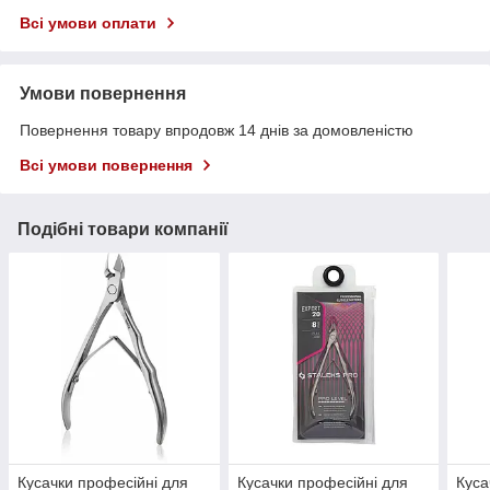
Всі умови оплати
Умови повернення
Повернення товару впродовж 14 днів за домовленістю
Всі умови повернення
Подібні товари компанії
Кусачки професійні для
Кусачки професійні для
Куса