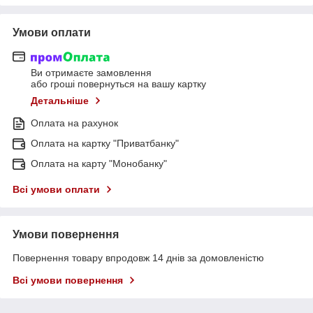
Умови оплати
Ви отримаєте замовлення
або гроші повернуться на вашу картку
Детальніше
Оплата на рахунок
Оплата на картку "Приватбанку"
Оплата на карту "Монобанку"
Всі умови оплати
Умови повернення
Повернення товару впродовж 14 днів за домовленістю
Всі умови повернення