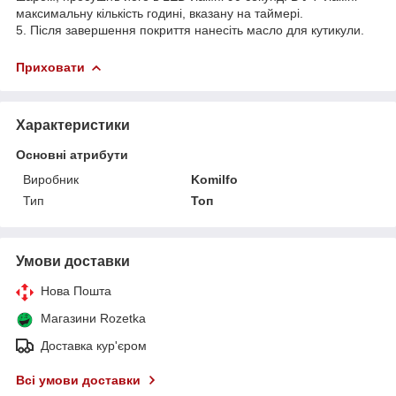
максимальну кількість годині, вказану на таймері.
5. Після завершення покриття нанесіть масло для кутикули.
Приховати
Характеристики
Основні атрибути
Виробник
Komilfo
Тип
Топ
Умови доставки
Нова Пошта
Магазини Rozetka
Доставка кур'єром
Всі умови доставки