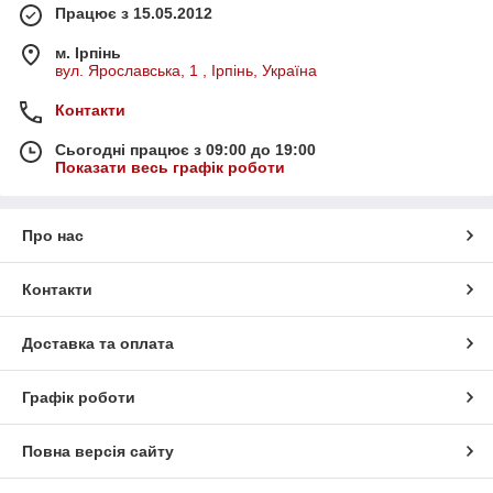
Працює з 15.05.2012
м. Ірпінь
вул. Ярославська, 1 , Ірпінь, Україна
Контакти
Сьогодні працює з 09:00 до 19:00
Показати весь графік роботи
Про нас
Контакти
Доставка та оплата
Графік роботи
Повна версія сайту