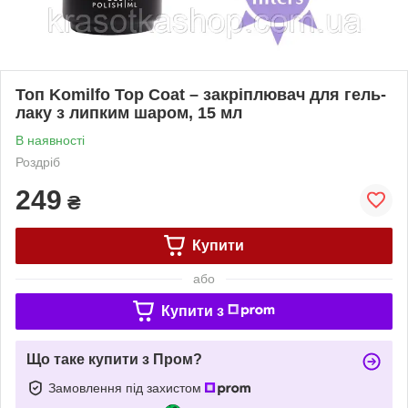
Топ Komilfo Top Coat – закріплювач для гель-
лаку з липким шаром, 15 мл
В наявності
Роздріб
249
₴
Купити
або
Купити з
Що таке купити з Пром?
Замовлення під захистом