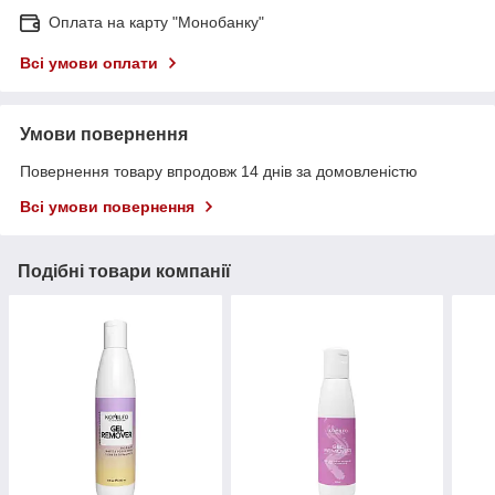
Оплата на карту "Монобанку"
Всі умови оплати
Умови повернення
Повернення товару впродовж 14 днів за домовленістю
Всі умови повернення
Подібні товари компанії