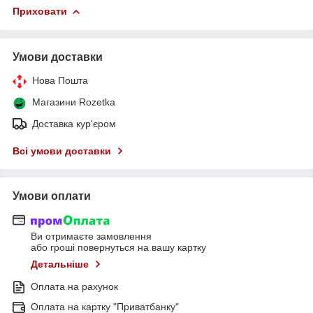
Приховати
Умови доставки
Нова Пошта
Магазини Rozetka
Доставка кур'єром
Всі умови доставки
Умови оплати
Ви отримаєте замовлення
або гроші повернуться на вашу картку
Детальніше
Оплата на рахунок
Оплата на картку "Приватбанку"