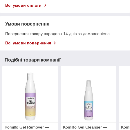
Всі умови оплати
Умови повернення
Повернення товару впродовж 14 днів за домовленістю
Всі умови повернення
Подібні товари компанії
Komilfo Gel Remover —
Komilfo Gel Cleanser —
Komi