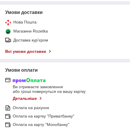
Умови доставки
Нова Пошта
Магазини Rozetka
Доставка кур'єром
Всі умови доставки
Умови оплати
Ви отримаєте замовлення
або гроші повернуться на вашу картку
Детальніше
Оплата на рахунок
Оплата на картку "Приватбанку"
Оплата на карту "Монобанку"