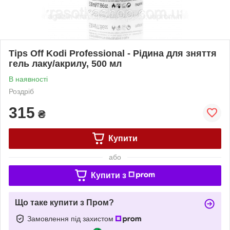
Tips Off Kodi Professional - Рідина для зняття
гель лаку/акрилу, 500 мл
В наявності
Роздріб
315
₴
Купити
або
Купити з
Що таке купити з Пром?
Замовлення під захистом