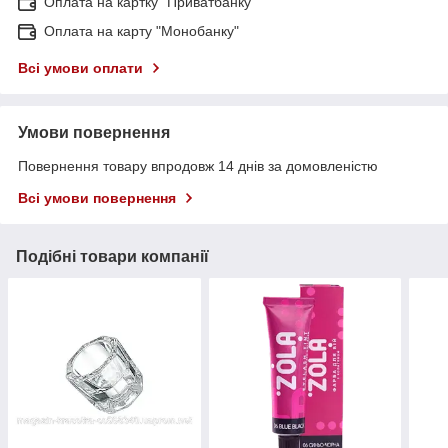
Оплата на картку "Приватбанку"
Оплата на карту "Монобанку"
Всі умови оплати
Умови повернення
Повернення товару впродовж 14 днів за домовленістю
Всі умови повернення
Подібні товари компанії