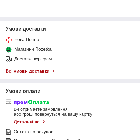
Умови доставки
Нова Пошта
Магазини Rozetka
Доставка кур'єром
Всі умови доставки
Умови оплати
Ви отримаєте замовлення
або гроші повернуться на вашу картку
Детальніше
Оплата на рахунок