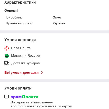
Характеристики
Основні
Виробник
Опус
Країна виробник
Україна
Умови доставки
Нова Пошта
Магазини Rozetka
Доставка кур'єром
Всі умови доставки
Умови оплати
Ви отримаєте замовлення
або гроші повернуться на вашу картку