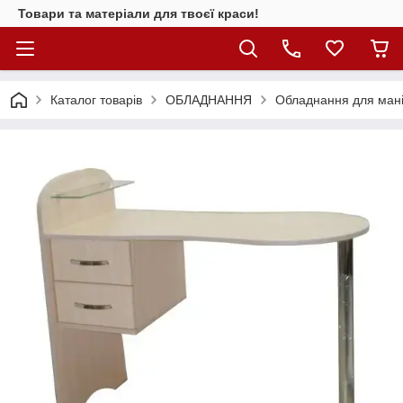
Товари та матеріали для твоєї краси!
Каталог товарiв
ОБЛАДНАННЯ
Обладнання для мані