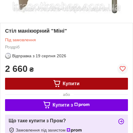
Стіл манікюрний "Міні"
Під замовлення
Роздріб
Відправка з
19 серпня 2026
2 660
₴
Купити
або
Купити з
Що таке купити з Пром?
Замовлення під захистом