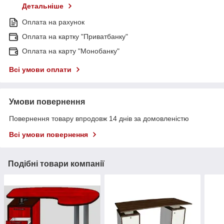
Детальніше
Оплата на рахунок
Оплата на картку "Приватбанку"
Оплата на карту "Монобанку"
Всі умови оплати
Умови повернення
Повернення товару впродовж 14 днів за домовленістю
Всі умови повернення
Подібні товари компанії