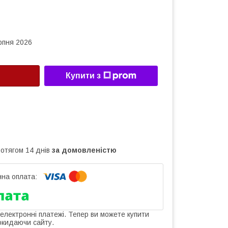
рпня 2026
Купити з
ротягом 14 днів
за домовленістю
 електронні платежі. Тепер ви можете купити
окидаючи сайту.