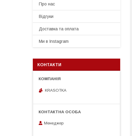
Про нас
Відгуки
Доставка та оплата
Ми в Instagram
КОНТАКТИ
KRASOTKA
Менеджер