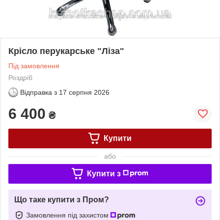
Крісло перукарське "Ліза"
Під замовлення
Роздріб
Відправка з
17 серпня 2026
6 400
₴
Купити
або
Купити з
Що таке купити з Пром?
Замовлення під захистом