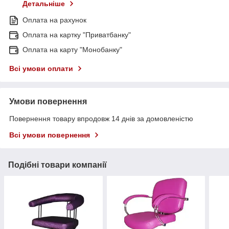
Детальніше
Оплата на рахунок
Оплата на картку "Приватбанку"
Оплата на карту "Монобанку"
Всі умови оплати
Умови повернення
Повернення товару впродовж 14 днів за домовленістю
Всі умови повернення
Подібні товари компанії