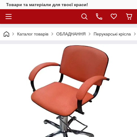
Товари та матеріали для твоєї краси!
Каталог товарiв
ОБЛАДНАННЯ
Перукарські крісла