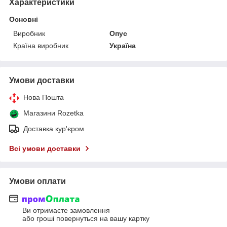
Характеристики
Основні
Виробник
Опус
Країна виробник
Україна
Умови доставки
Нова Пошта
Магазини Rozetka
Доставка кур'єром
Всі умови доставки
Умови оплати
Ви отримаєте замовлення
або гроші повернуться на вашу картку