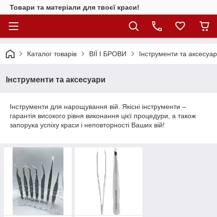
Товари та матеріали для твоєї краси!
Каталог товарiв
ВІЇ І БРОВИ
Інструменти та аксесуа
Інструменти та аксесуари
Інструменти для нарощування вій. Якісні інструменти –
гарантія високого рівня виконання цієї процедури, а також
запорука успіху краси і неповторності Ваших вій!