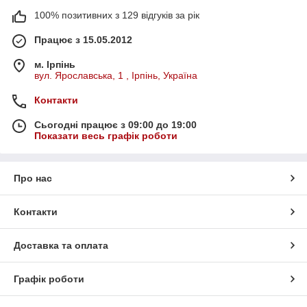
100% позитивних з 129 відгуків за рік
Працює з 15.05.2012
м. Ірпінь
вул. Ярославська, 1 , Ірпінь, Україна
Контакти
Сьогодні працює з 09:00 до 19:00
Показати весь графік роботи
Про нас
Контакти
Доставка та оплата
Графік роботи