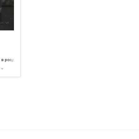
 в роздріб