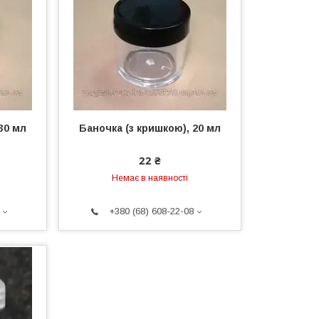
30 мл
Баночка (з кришкою), 20 мл
22 ₴
Немає в наявності
+380 (68) 608-22-08