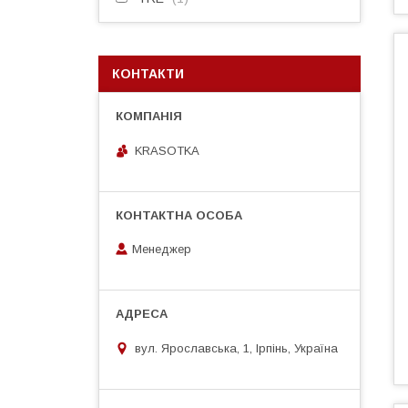
КОНТАКТИ
KRASOTKA
Менеджер
вул. Ярославська, 1, Ірпінь, Україна