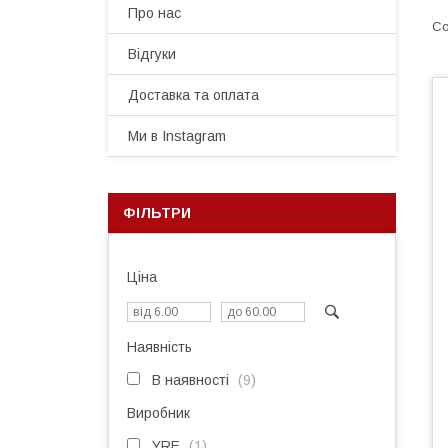
Про нас
Відгуки
Доставка та оплата
Ми в Instagram
ФІЛЬТРИ
Ціна
Наявність
В наявності
9
Виробник
YRE
1