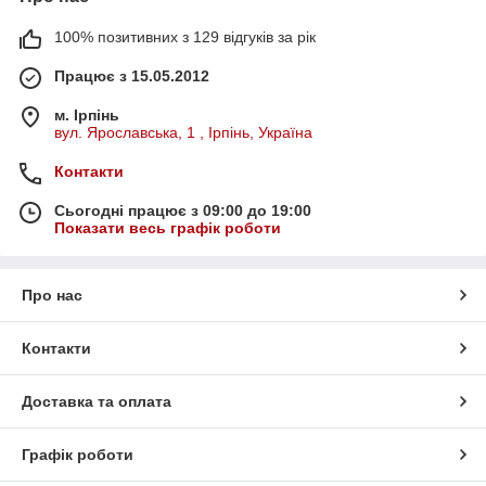
100% позитивних з 129 відгуків за рік
Працює з 15.05.2012
м. Ірпінь
вул. Ярославська, 1 , Ірпінь, Україна
Контакти
Сьогодні працює з 09:00 до 19:00
Показати весь графік роботи
Про нас
Контакти
Доставка та оплата
Графік роботи