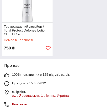
Термозахисний лосьйон /
Total Protect Defense Lotion
CHI, 177 мл
Немає в наявності
750
₴
Про нас
100% позитивних з 129 відгуків за рік
Працює з 15.05.2012
м. Ірпінь
вул. Ярославська, 1 , Ірпінь, Україна
Контакти