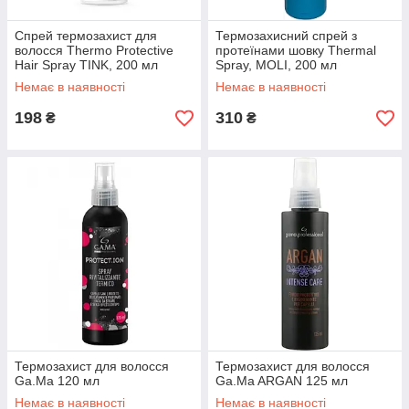
Спрей термозахист для
Термозахисний спрей з
волосся Thermo Protective
протеїнами шовку Thermal
Hair Spray TINK, 200 мл
Spray, MOLI, 200 мл
Немає в наявності
Немає в наявності
198
310
₴
₴
Термозахист для волосся
Термозахист для волосся
Ga.Ma 120 мл
Ga.Ma ARGAN 125 мл
Немає в наявності
Немає в наявності