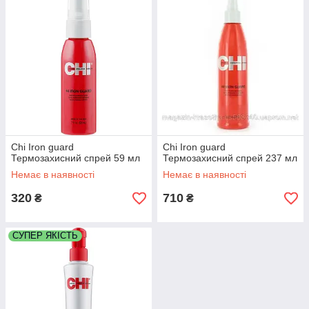
Chi Iron guard
Chi Iron guard
Термозахисний спрей 59 мл
Термозахисний спрей 237 мл
Немає в наявності
Немає в наявності
320
710
₴
₴
СУПЕР ЯКІСТЬ