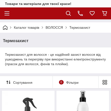
Товари та матеріали для твоєї краси!
Каталог товарiв
ВОЛОССЯ
Термозахист
Термозахист
Термозахист для волосся - це надійний захист волосся від
ушкоджень та перегріву при використанні електроінструменту
(прасок для волосся, фенів та плойки).
Сортування
0
Фільтри