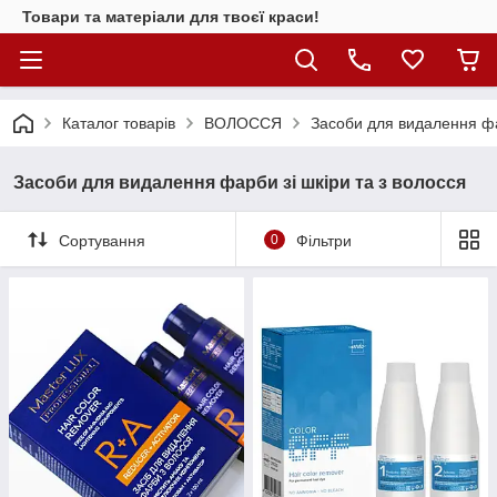
Товари та матеріали для твоєї краси!
Каталог товарiв
ВОЛОССЯ
Засоби для видалення фар
Засоби для видалення фарби зі шкіри та з волосся
Сортування
0
Фільтри