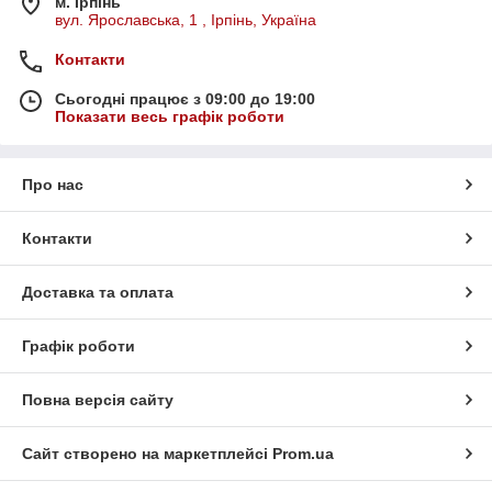
м. Ірпінь
вул. Ярославська, 1 , Ірпінь, Україна
Контакти
Сьогодні працює з 09:00 до 19:00
Показати весь графік роботи
Про нас
Контакти
Доставка та оплата
Графік роботи
Повна версія сайту
Сайт створено на маркетплейсі
Prom.ua