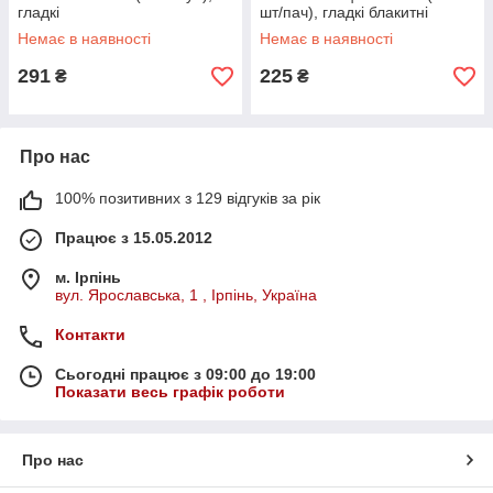
гладкі
шт/пач), гладкі блакитні
Немає в наявності
Немає в наявності
291
225
₴
₴
Про нас
100% позитивних з 129 відгуків за рік
Працює з 15.05.2012
м. Ірпінь
вул. Ярославська, 1 , Ірпінь, Україна
Контакти
Сьогодні працює з 09:00 до 19:00
Показати весь графік роботи
Про нас