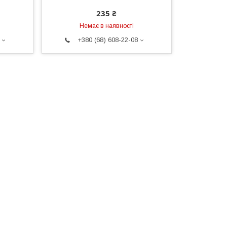
235 ₴
Немає в наявності
+380 (68) 608-22-08