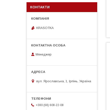
КОНТАКТИ
KRASOTKA
Менеджер
вул. Ярославська, 1, Ірпінь, Україна
+380 (68) 608-22-08