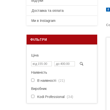
Відгуки
Доставка та оплата
Ми в Instagram
ФІЛЬТРИ
Ціна
Наявність
В наявності
21
Виробник
Kodi Professional
34