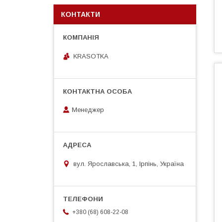
КОНТАКТИ
KRASOTKA
Менеджер
вул. Ярославська, 1, Ірпінь, Україна
+380 (68) 608-22-08