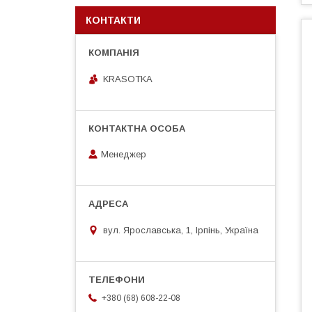
КОНТАКТИ
KRASOTKA
Менеджер
вул. Ярославська, 1, Ірпінь, Україна
+380 (68) 608-22-08