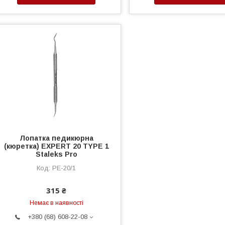
Лопатка педикюрна
(кюретка) EXPERT 20 TYPE 1
Staleks Pro
PE-20/1
315 ₴
Немає в наявності
+380 (68) 608-22-08