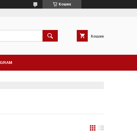
Кошик
Кошик
AGRAM