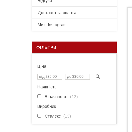
Відгуки
Доставка та оплата
Ми в Instagram
ФІЛЬТРИ
Ціна
Наявність
В наявності
12
Виробник
Сталекс
13