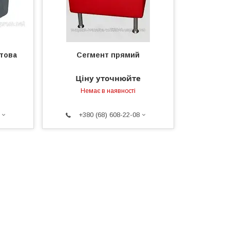
утова
Сегмент прямий
Ціну уточнюйте
Немає в наявності
+380 (68) 608-22-08