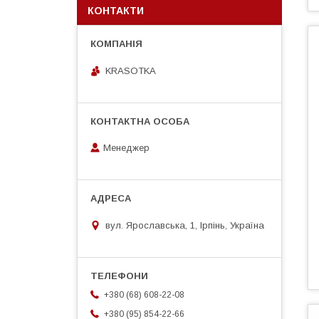
КОНТАКТИ
KRASOTKA
Менеджер
вул. Ярославська, 1, Ірпінь, Україна
+380 (68) 608-22-08
+380 (95) 854-22-66