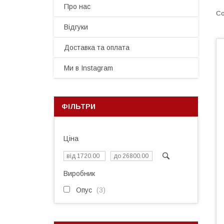
Про нас
Відгуки
Доставка та оплата
Ми в Instagram
ФІЛЬТРИ
Ціна
Виробник
Опус
3