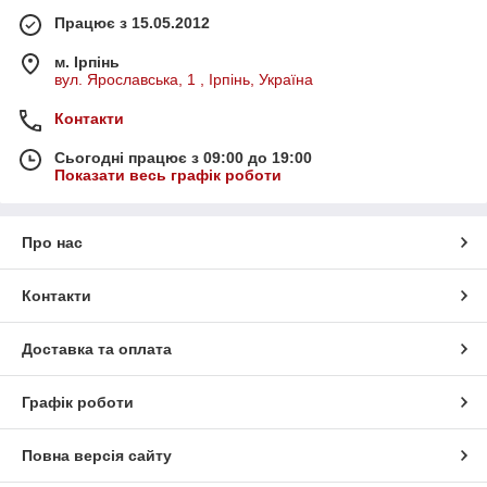
Працює з 15.05.2012
м. Ірпінь
вул. Ярославська, 1 , Ірпінь, Україна
Контакти
Сьогодні працює з 09:00 до 19:00
Показати весь графік роботи
Про нас
Контакти
Доставка та оплата
Графік роботи
Повна версія сайту